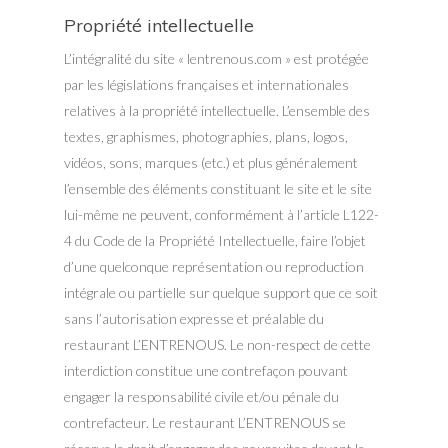
Propriété intellectuelle
L’intégralité du site « lentrenous.com » est protégée
par les législations françaises et internationales
relatives à la propriété intellectuelle. L’ensemble des
textes, graphismes, photographies, plans, logos,
vidéos, sons, marques (etc.) et plus généralement
l’ensemble des éléments constituant le site et le site
lui-même ne peuvent, conformément à l’article L122-
4 du Code de la Propriété Intellectuelle, faire l’objet
d’une quelconque représentation ou reproduction
intégrale ou partielle sur quelque support que ce soit
sans l’autorisation expresse et préalable du
restaurant L’ENTRENOUS. Le non-respect de cette
interdiction constitue une contrefaçon pouvant
engager la responsabilité civile et/ou pénale du
contrefacteur. Le restaurant L’ENTRENOUS se