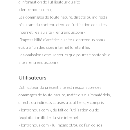
d’information de l’utilisateur du site
« lentrenous.com »;
Les dommages de toute nature, directs ou indirects
résultant du contenu et/ou de l’utilisation des sites
internet liés au site « lentrenous.com »;
L’impossibilité d’accéder au site « lentrenous.com »
et/ou à l’un des sites internet lui étant lié.
Les omissions et/ou erreurs que pourrait contenir le
site « lentrenous.com »;
Utilisateurs
L’utilisateur du présent site est responsable des
dommages de toute nature, matériels ou immatériels,
directs ou indirects causés à tout tiers, y compris
« lentrenous.com », du fait de l’utilisation ou de
l’exploitation illicite du site internet
« lentrenous.com » lui-même et/ou de l’un de ses