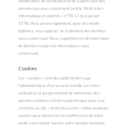
modification, de rectification et de suppression des
données qui vous concernent (article 34 de la loi «
Informatique et Libertés » n°78-17 du 6 janvier
1978). Vous pouvez également, pour des motifs
légitimes, vous opposer au traitement des données
vous concernant. Nous supprimerons de notre base
de données toutes les informations vous
concernant.
Cookies
Les « cookies » sont des petits fichiers que
l’administrateur d’un serveur installe sur votre
ordinateur et qui permettent de mémoriser des
données relatives à l’internaute lorsque celui-ci se
connecte au site. « lentrenous.com » utilise quelques
cookies pour mémoriser les préférences de votre
profil, sans retenir aucune autre donnée masquée.