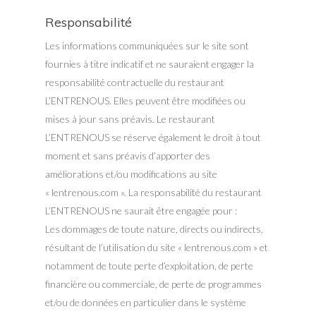
Responsabilité
Les informations communiquées sur le site sont
fournies à titre indicatif et ne sauraient engager la
responsabilité contractuelle du restaurant
L’ENTRENOUS. Elles peuvent être modifiées ou
mises à jour sans préavis. Le restaurant
L’ENTRENOUS se réserve également le droit à tout
moment et sans préavis d’apporter des
améliorations et/ou modifications au site
« lentrenous.com ». La responsabilité du restaurant
L’ENTRENOUS ne saurait être engagée pour :
Les dommages de toute nature, directs ou indirects,
résultant de l’utilisation du site « lentrenous.com » et
notamment de toute perte d’exploitation, de perte
financière ou commerciale, de perte de programmes
et/ou de données en particulier dans le système