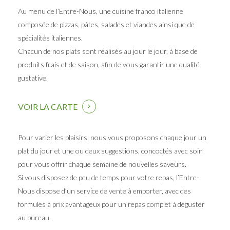
Au menu de l’Entre-Nous, une cuisine franco italienne
composée de pizzas, pâtes, salades et viandes ainsi que de
spécialités italiennes.
Chacun de nos plats sont réalisés au jour le jour, à base de
produits frais et de saison, afin de vous garantir une qualité
gustative.
VOIR LA CARTE
Pour varier les plaisirs, nous vous proposons chaque jour un
plat du jour et une ou deux suggestions, concoctés avec soin
pour vous offrir chaque semaine de nouvelles saveurs.
Si vous disposez de peu de temps pour votre repas, l’Entre-
Nous dispose d’un service de vente à emporter, avec des
formules à prix avantageux pour un repas complet à déguster
au bureau.