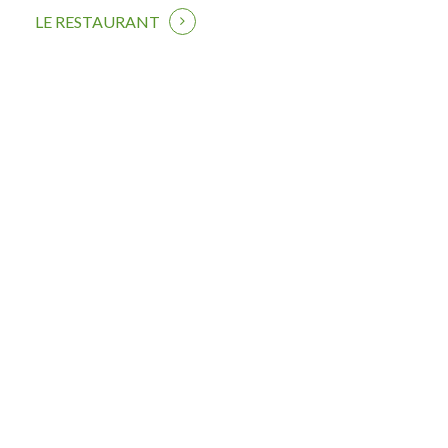
LE RESTAURANT