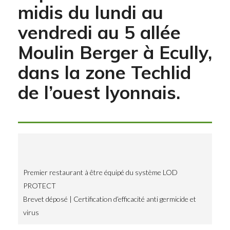
midis du lundi au
vendredi au 5 allée
Moulin Berger à Ecully,
dans la zone Techlid
de l’ouest lyonnais.
Premier restaurant à être équipé du système
LOD
PROTECT
Brevet déposé | Certification d’efficacité anti germicide et
virus